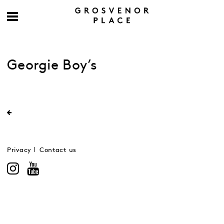
Georgie Boy’s
Privacy
Contact us